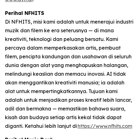
Perihal NFHITS
Di NFHITS, misi kami adalah untuk menerajui industri
muzik dan filem ke era seterusnya — di mana
kreativiti, teknologi dan peluang bersatu. Kami
percaya dalam memperkasakan artis, pembuat
filem, pencipta kandungan dan usahawan di seluruh
dunia dengan alat yang menghapuskan halangan,
melindungi keaslian dan memacu inovasi. AI tidak
akan menggantikan kreativiti manusia; ia adalah
alat untuk mempertingkatkannya. Tujuan kami
adalah untuk menjadikan proses kreatif lebih lancar,
adil dan bermakna — memastikan bahawa suara,
kisah dan budaya setiap artis kekal tidak dapat
diganti. Ketahui lebih lanjut di
https://www.nfhits.com