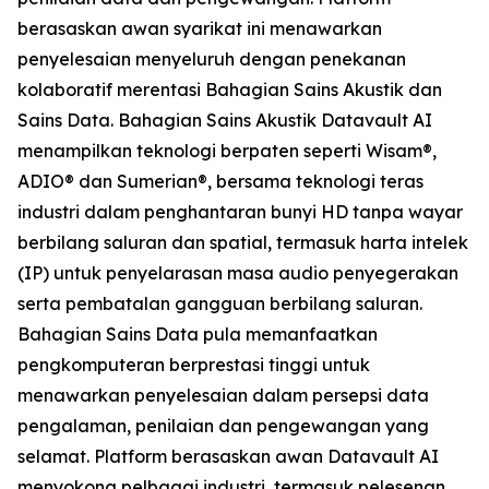
berasaskan awan syarikat ini menawarkan
penyelesaian menyeluruh dengan penekanan
kolaboratif merentasi Bahagian Sains Akustik dan
Sains Data. Bahagian Sains Akustik Datavault AI
menampilkan teknologi berpaten seperti Wisam®,
ADIO® dan Sumerian®, bersama teknologi teras
industri dalam penghantaran bunyi HD tanpa wayar
berbilang saluran dan spatial, termasuk harta intelek
(IP) untuk penyelarasan masa audio penyegerakan
serta pembatalan gangguan berbilang saluran.
Bahagian Sains Data pula memanfaatkan
pengkomputeran berprestasi tinggi untuk
menawarkan penyelesaian dalam persepsi data
pengalaman, penilaian dan pengewangan yang
selamat. Platform berasaskan awan Datavault AI
menyokong pelbagai industri, termasuk pelesenan