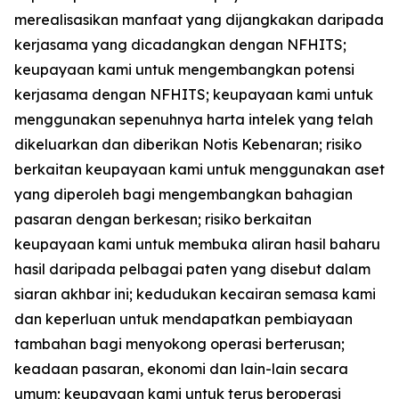
merealisasikan manfaat yang dijangkakan daripada
kerjasama yang dicadangkan dengan NFHITS;
keupayaan kami untuk mengembangkan potensi
kerjasama dengan NFHITS; keupayaan kami untuk
menggunakan sepenuhnya harta intelek yang telah
dikeluarkan dan diberikan Notis Kebenaran; risiko
berkaitan keupayaan kami untuk menggunakan aset
yang diperoleh bagi mengembangkan bahagian
pasaran dengan berkesan; risiko berkaitan
keupayaan kami untuk membuka aliran hasil baharu
hasil daripada pelbagai paten yang disebut dalam
siaran akhbar ini; kedudukan kecairan semasa kami
dan keperluan untuk mendapatkan pembiayaan
tambahan bagi menyokong operasi berterusan;
keadaan pasaran, ekonomi dan lain-lain secara
umum; keupayaan kami untuk terus beroperasi