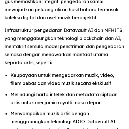
gus memastikan integriti pengedaran sambil
mewujudkan peluang aliran hasil baharu termasuk
koleksi digital dan aset muzik berobjektif.
Infrastruktur pengedaran Datavault AI dan NFHITS,
yang menggabungkan teknologi blockchain dan AI,
mentakrif semula model penstriman dan pengedaran
semasa dengan menawarkan manfaat utama
kepada artis, seperti:
Keupayaan untuk mengedarkan muzik, video,
filem bebas dan video muzik secara eksklusif
Melindungi harta intelek dan metadata ciptaan
artis untuk menjamin royalti masa depan
Menyampaikan muzik artis dengan
menggabungkan teknologi ADIO Datavault AI