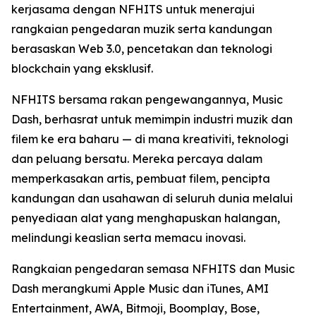
kerjasama dengan NFHITS untuk menerajui
rangkaian pengedaran muzik serta kandungan
berasaskan Web 3.0, pencetakan dan teknologi
blockchain yang eksklusif.
NFHITS bersama rakan pengewangannya, Music
Dash, berhasrat untuk memimpin industri muzik dan
filem ke era baharu — di mana kreativiti, teknologi
dan peluang bersatu. Mereka percaya dalam
memperkasakan artis, pembuat filem, pencipta
kandungan dan usahawan di seluruh dunia melalui
penyediaan alat yang menghapuskan halangan,
melindungi keaslian serta memacu inovasi.
Rangkaian pengedaran semasa NFHITS dan Music
Dash merangkumi Apple Music dan iTunes, AMI
Entertainment, AWA, Bitmoji, Boomplay, Bose,