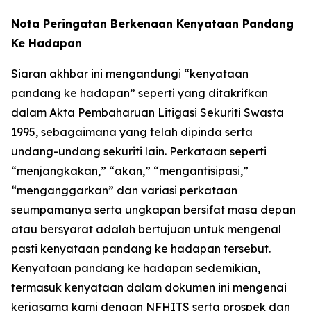
Nota Peringatan Berkenaan Kenyataan Pandang
Ke Hadapan
Siaran akhbar ini mengandungi “kenyataan
pandang ke hadapan” seperti yang ditakrifkan
dalam Akta Pembaharuan Litigasi Sekuriti Swasta
1995, sebagaimana yang telah dipinda serta
undang-undang sekuriti lain. Perkataan seperti
“menjangkakan,” “akan,” “mengantisipasi,”
“menganggarkan” dan variasi perkataan
seumpamanya serta ungkapan bersifat masa depan
atau bersyarat adalah bertujuan untuk mengenal
pasti kenyataan pandang ke hadapan tersebut.
Kenyataan pandang ke hadapan sedemikian,
termasuk kenyataan dalam dokumen ini mengenai
kerjasama kami dengan NFHITS serta prospek dan