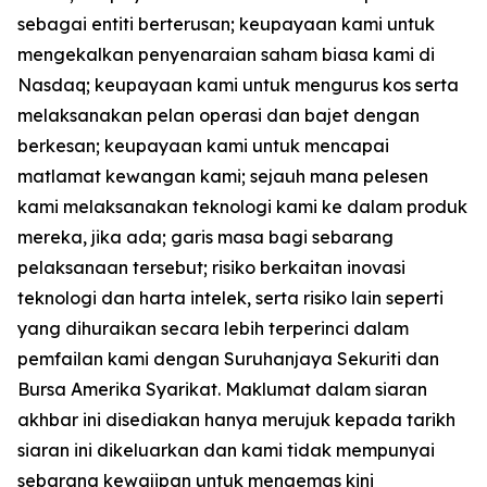
sebagai entiti berterusan; keupayaan kami untuk
mengekalkan penyenaraian saham biasa kami di
Nasdaq; keupayaan kami untuk mengurus kos serta
melaksanakan pelan operasi dan bajet dengan
berkesan; keupayaan kami untuk mencapai
matlamat kewangan kami; sejauh mana pelesen
kami melaksanakan teknologi kami ke dalam produk
mereka, jika ada; garis masa bagi sebarang
pelaksanaan tersebut; risiko berkaitan inovasi
teknologi dan harta intelek, serta risiko lain seperti
yang dihuraikan secara lebih terperinci dalam
pemfailan kami dengan Suruhanjaya Sekuriti dan
Bursa Amerika Syarikat. Maklumat dalam siaran
akhbar ini disediakan hanya merujuk kepada tarikh
siaran ini dikeluarkan dan kami tidak mempunyai
sebarang kewajipan untuk mengemas kini