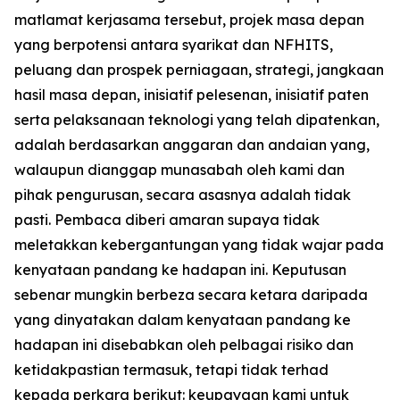
matlamat kerjasama tersebut, projek masa depan
yang berpotensi antara syarikat dan NFHITS,
peluang dan prospek perniagaan, strategi, jangkaan
hasil masa depan, inisiatif pelesenan, inisiatif paten
serta pelaksanaan teknologi yang telah dipatenkan,
adalah berdasarkan anggaran dan andaian yang,
walaupun dianggap munasabah oleh kami dan
pihak pengurusan, secara asasnya adalah tidak
pasti. Pembaca diberi amaran supaya tidak
meletakkan kebergantungan yang tidak wajar pada
kenyataan pandang ke hadapan ini. Keputusan
sebenar mungkin berbeza secara ketara daripada
yang dinyatakan dalam kenyataan pandang ke
hadapan ini disebabkan oleh pelbagai risiko dan
ketidakpastian termasuk, tetapi tidak terhad
kepada perkara berikut: keupayaan kami untuk