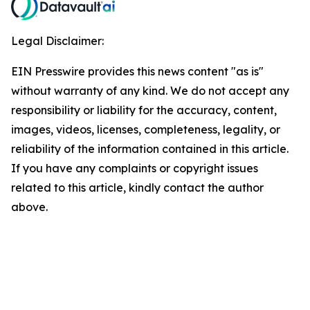
Legal Disclaimer:
EIN Presswire provides this news content "as is"
without warranty of any kind. We do not accept any
responsibility or liability for the accuracy, content,
images, videos, licenses, completeness, legality, or
reliability of the information contained in this article.
If you have any complaints or copyright issues
related to this article, kindly contact the author
above.