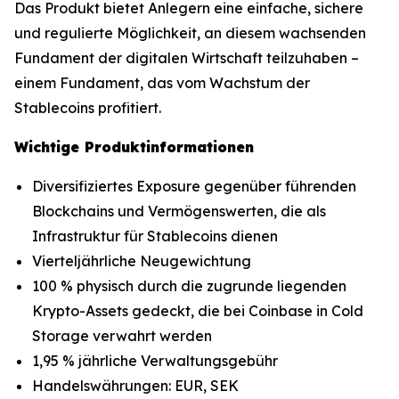
Das Produkt bietet Anlegern eine einfache, sichere
und regulierte Möglichkeit, an diesem wachsenden
Fundament der digitalen Wirtschaft teilzuhaben –
einem Fundament, das vom Wachstum der
Stablecoins profitiert.
Wichtige Produktinformationen
Diversifiziertes Exposure gegenüber führenden
Blockchains und Vermögenswerten, die als
Infrastruktur für Stablecoins dienen
Vierteljährliche Neugewichtung
100 % physisch durch die zugrunde liegenden
Krypto-Assets gedeckt, die bei Coinbase in Cold
Storage verwahrt werden
1,95 % jährliche Verwaltungsgebühr
Handelswährungen: EUR, SEK