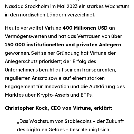
Nasdaq Stockholm im Mai 2023 ein starkes Wachstum
in den nordischen Ländern verzeichnet.
Heute verwaltet Virtune
400 Millionen USD
an
Vermögenswerten und hat das Vertrauen von über
150 000 institutionellen und privaten Anlegern
gewonnen. Seit seiner Gründung hat Virtune den
Anlegerschutz priorisiert; der Erfolg des
Unternehmens beruht auf seinem transparenten,
regulierten Ansatz sowie auf einem starken
Engagement für Innovation und die Aufklärung des
Marktes über Krypto-Assets und ETPs.
Christopher Kock, CEO von Virtune, erklärt:
„Das Wachstum von Stablecoins – der Zukunft
des digitalen Geldes – beschleunigt sich,