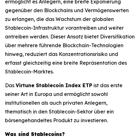
ermöglicht es Anlegern, eine breite Exponierung
gegenüber den Blockchains und Vermögenswerten
zu erlangen, die das Wachstum der globalen
Stablecoin-Infrastruktur vorantreiben und weiter
antreiben werden. Dieser Ansatz bietet Diversifikation
über mehrere führende Blockchain-Technologien
hinweg, reduziert das Konzentrationsrisiko und
erfasst gleichzeitig eine breite Repräsentation des
Stablecoin-Marktes.
Das
Virtune Stablecoin Index ETP
ist das erste
seiner Art in Europa und ermöglicht sowohl
institutionellen als auch privaten Anlegern,
thematisch in den Stablecoin-Sektor über ein
börsengehandeltes Produkt zu investieren.
Was sind Stablecoins?