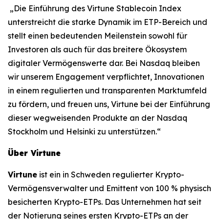
„Die Einführung des Virtune Stablecoin Index
unterstreicht die starke Dynamik im ETP-Bereich und
stellt einen bedeutenden Meilenstein sowohl für
Investoren als auch für das breitere Ökosystem
digitaler Vermögenswerte dar. Bei Nasdaq bleiben
wir unserem Engagement verpflichtet, Innovationen
in einem regulierten und transparenten Marktumfeld
zu fördern, und freuen uns, Virtune bei der Einführung
dieser wegweisenden Produkte an der Nasdaq
Stockholm und Helsinki zu unterstützen.“
Über Virtune
Virtune
ist ein in Schweden regulierter Krypto-
Vermögensverwalter und Emittent von 100 % physisch
besicherten Krypto-ETPs. Das Unternehmen hat seit
der Notierung seines ersten Krypto-ETPs an der