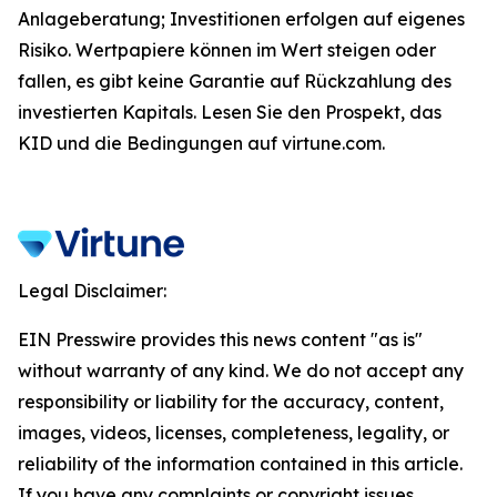
Anlageberatung; Investitionen erfolgen auf eigenes
Risiko. Wertpapiere können im Wert steigen oder
fallen, es gibt keine Garantie auf Rückzahlung des
investierten Kapitals. Lesen Sie den Prospekt, das
KID und die Bedingungen auf virtune.com.
Legal Disclaimer:
EIN Presswire provides this news content "as is"
without warranty of any kind. We do not accept any
responsibility or liability for the accuracy, content,
images, videos, licenses, completeness, legality, or
reliability of the information contained in this article.
If you have any complaints or copyright issues