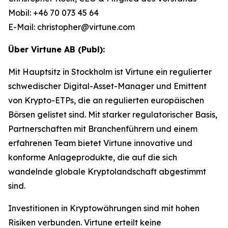
Mobil: +46 70 073 45 64
E-Mail: christopher@virtune.com
Über Virtune AB (Publ):
Mit Hauptsitz in Stockholm ist Virtune ein regulierter
schwedischer Digital-Asset-Manager und Emittent
von Krypto-ETPs, die an regulierten europäischen
Börsen gelistet sind. Mit starker regulatorischer Basis,
Partnerschaften mit Branchenführern und einem
erfahrenen Team bietet Virtune innovative und
konforme Anlageprodukte, die auf die sich
wandelnde globale Kryptolandschaft abgestimmt
sind.
Investitionen in Kryptowährungen sind mit hohen
Risiken verbunden. Virtune erteilt keine