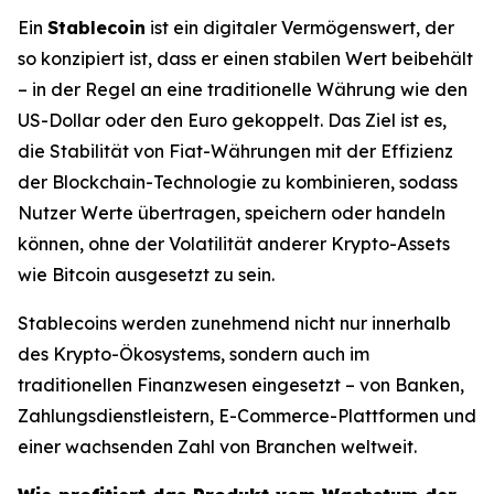
Ein
Stablecoin
ist ein digitaler Vermögenswert, der
so konzipiert ist, dass er einen stabilen Wert beibehält
– in der Regel an eine traditionelle Währung wie den
US-Dollar oder den Euro gekoppelt. Das Ziel ist es,
die Stabilität von Fiat-Währungen mit der Effizienz
der Blockchain-Technologie zu kombinieren, sodass
Nutzer Werte übertragen, speichern oder handeln
können, ohne der Volatilität anderer Krypto-Assets
wie Bitcoin ausgesetzt zu sein.
Stablecoins werden zunehmend nicht nur innerhalb
des Krypto-Ökosystems, sondern auch im
traditionellen Finanzwesen eingesetzt – von Banken,
Zahlungsdienstleistern, E-Commerce-Plattformen und
einer wachsenden Zahl von Branchen weltweit.