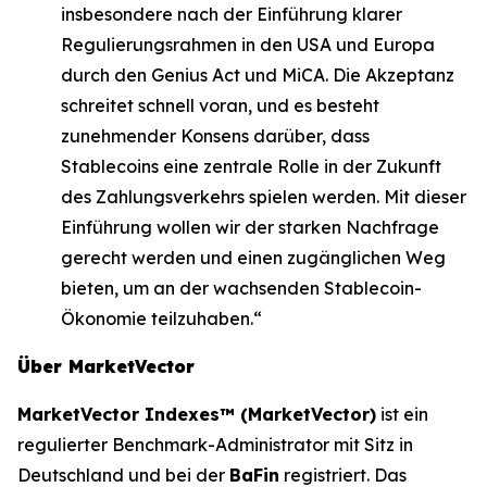
insbesondere nach der Einführung klarer
Regulierungsrahmen in den USA und Europa
durch den Genius Act und MiCA. Die Akzeptanz
schreitet schnell voran, und es besteht
zunehmender Konsens darüber, dass
Stablecoins eine zentrale Rolle in der Zukunft
des Zahlungsverkehrs spielen werden. Mit dieser
Einführung wollen wir der starken Nachfrage
gerecht werden und einen zugänglichen Weg
bieten, um an der wachsenden Stablecoin-
Ökonomie teilzuhaben.“
Über MarketVector
MarketVector Indexes™ (MarketVector)
ist ein
regulierter Benchmark-Administrator mit Sitz in
Deutschland und bei der
BaFin
registriert. Das