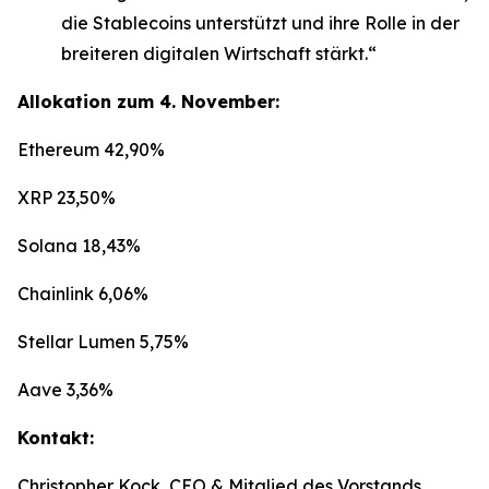
die Stablecoins unterstützt und ihre Rolle in der
breiteren digitalen Wirtschaft stärkt.“
Allokation zum 4. November:
Ethereum 42,90%
XRP 23,50%
Solana 18,43%
Chainlink 6,06%
Stellar Lumen 5,75%
Aave 3,36%
Kontakt:
Christopher Kock, CEO & Mitglied des Vorstands