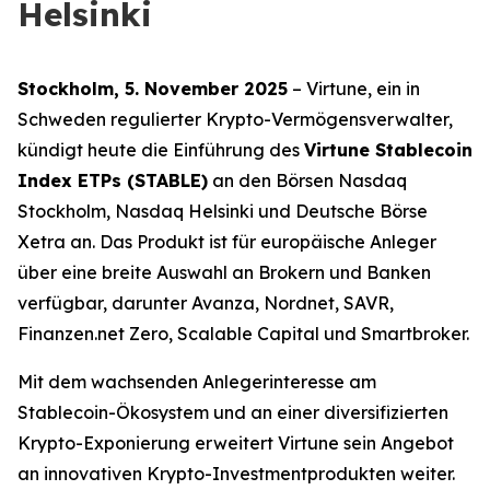
Helsinki
Stockholm, 5. November 2025
– Virtune, ein in
Schweden regulierter Krypto-Vermögensverwalter,
kündigt heute die Einführung des
Virtune Stablecoin
Index ETPs (STABLE)
an den Börsen Nasdaq
Stockholm, Nasdaq Helsinki und Deutsche Börse
Xetra an. Das Produkt ist für europäische Anleger
über eine breite Auswahl an Brokern und Banken
verfügbar, darunter Avanza, Nordnet, SAVR,
Finanzen.net Zero, Scalable Capital und Smartbroker.
Mit dem wachsenden Anlegerinteresse am
Stablecoin-Ökosystem und an einer diversifizierten
Krypto-Exponierung erweitert Virtune sein Angebot
an innovativen Krypto-Investmentprodukten weiter.