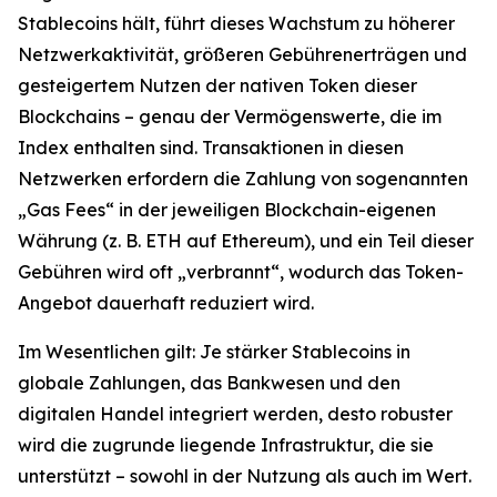
Stablecoins hält, führt dieses Wachstum zu höherer
Netzwerkaktivität, größeren Gebührenerträgen und
gesteigertem Nutzen der nativen Token dieser
Blockchains – genau der Vermögenswerte, die im
Index enthalten sind. Transaktionen in diesen
Netzwerken erfordern die Zahlung von sogenannten
„Gas Fees“ in der jeweiligen Blockchain-eigenen
Währung (z. B. ETH auf Ethereum), und ein Teil dieser
Gebühren wird oft „verbrannt“, wodurch das Token-
Angebot dauerhaft reduziert wird.
Im Wesentlichen gilt: Je stärker Stablecoins in
globale Zahlungen, das Bankwesen und den
digitalen Handel integriert werden, desto robuster
wird die zugrunde liegende Infrastruktur, die sie
unterstützt – sowohl in der Nutzung als auch im Wert.