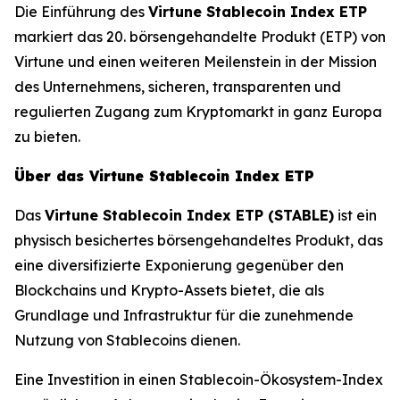
Die Einführung des
Virtune Stablecoin Index ETP
markiert das 20. börsengehandelte Produkt (ETP) von
Virtune und einen weiteren Meilenstein in der Mission
des Unternehmens, sicheren, transparenten und
regulierten Zugang zum Kryptomarkt in ganz Europa
zu bieten.
Über das Virtune Stablecoin Index ETP
Das
Virtune Stablecoin Index ETP (STABLE)
ist ein
physisch besichertes börsengehandeltes Produkt, das
eine diversifizierte Exponierung gegenüber den
Blockchains und Krypto-Assets bietet, die als
Grundlage und Infrastruktur für die zunehmende
Nutzung von Stablecoins dienen.
Eine Investition in einen Stablecoin-Ökosystem-Index