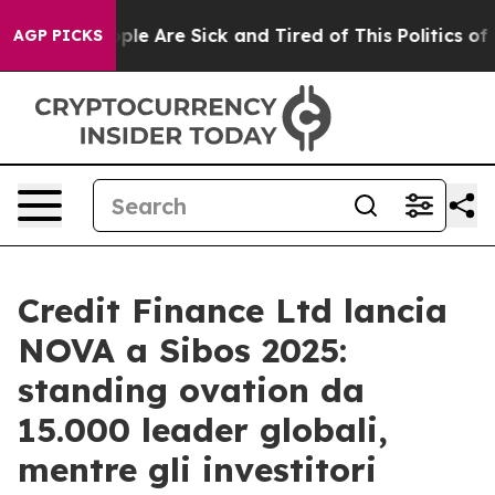
Win: “People Are Sick and Tired of This Politics of Ha
AGP PICKS
Credit Finance Ltd lancia
NOVA a Sibos 2025:
standing ovation da
15.000 leader globali,
mentre gli investitori