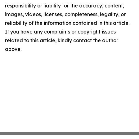
responsibility or liability for the accuracy, content,
images, videos, licenses, completeness, legality, or
reliability of the information contained in this article.
If you have any complaints or copyright issues
related to this article, kindly contact the author
above.