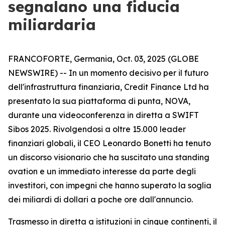
segnalano una fiducia
miliardaria
FRANCOFORTE, Germania, Oct. 03, 2025 (GLOBE
NEWSWIRE) -- In un momento decisivo per il futuro
dell'infrastruttura finanziaria, Credit Finance Ltd ha
presentato la sua piattaforma di punta, NOVA,
durante una videoconferenza in diretta a SWIFT
Sibos 2025. Rivolgendosi a oltre 15.000 leader
finanziari globali, il CEO Leonardo Bonetti ha tenuto
un discorso visionario che ha suscitato una standing
ovation e un immediato interesse da parte degli
investitori, con impegni che hanno superato la soglia
dei miliardi di dollari a poche ore dall'annuncio.
Trasmesso in diretta a istituzioni in cinque continenti, il