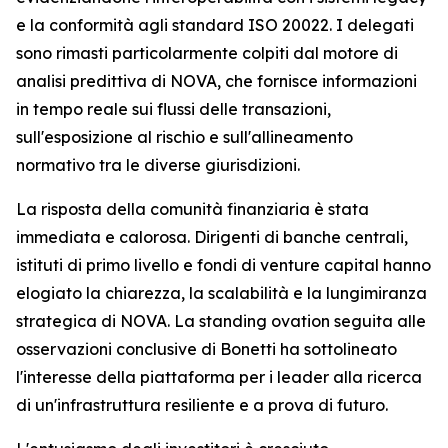
e la conformità agli standard ISO 20022. I delegati
sono rimasti particolarmente colpiti dal motore di
analisi predittiva di NOVA, che fornisce informazioni
in tempo reale sui flussi delle transazioni,
sull'esposizione al rischio e sull'allineamento
normativo tra le diverse giurisdizioni.
La risposta della comunità finanziaria è stata
immediata e calorosa. Dirigenti di banche centrali,
istituti di primo livello e fondi di venture capital hanno
elogiato la chiarezza, la scalabilità e la lungimiranza
strategica di NOVA. La standing ovation seguita alle
osservazioni conclusive di Bonetti ha sottolineato
l'interesse della piattaforma per i leader alla ricerca
di un'infrastruttura resiliente e a prova di futuro.