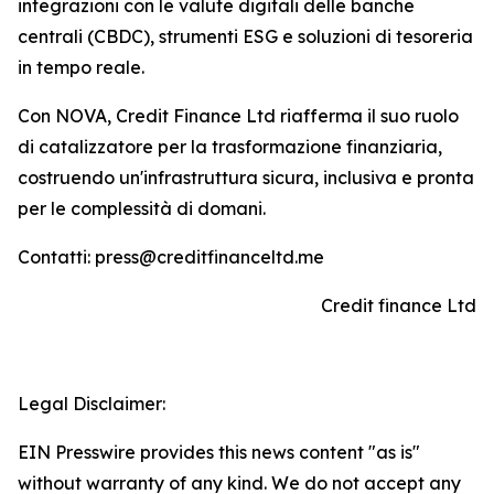
integrazioni con le valute digitali delle banche
centrali (CBDC), strumenti ESG e soluzioni di tesoreria
in tempo reale.
Con NOVA, Credit Finance Ltd riafferma il suo ruolo
di catalizzatore per la trasformazione finanziaria,
costruendo un'infrastruttura sicura, inclusiva e pronta
per le complessità di domani.
Contatti: press@creditfinanceltd.me
Credit finance Ltd
Legal Disclaimer:
EIN Presswire provides this news content "as is"
without warranty of any kind. We do not accept any