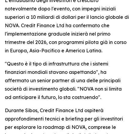
L'entusiasmo degli investitori è cresciuto
notevolmente dopo l'evento, con impegni iniziali
superiori a 10 miliardi di dollari per il lancio globale di
NOVA. Credit Finance Ltd ha confermato che
l'implementazione graduale inizierà nel primo
trimestre del 2026, con programmi pilota già in corso
in Europa, Asia-Pacifico e America Latina.
"Questo è il tipo di infrastruttura che i sistemi
finanziari mondiali stavano aspettando", ha
affermato un senior partner di una delle principali
società di investimento globali. "NOVA non si limita
ad anticipare il futuro, lo sta costruendo".
Durante Sibos, Credit Finance Ltd ospiterà
approfondimenti tecnici e briefing per gli investitori
per esplorare la roadmap di NOVA, comprese le