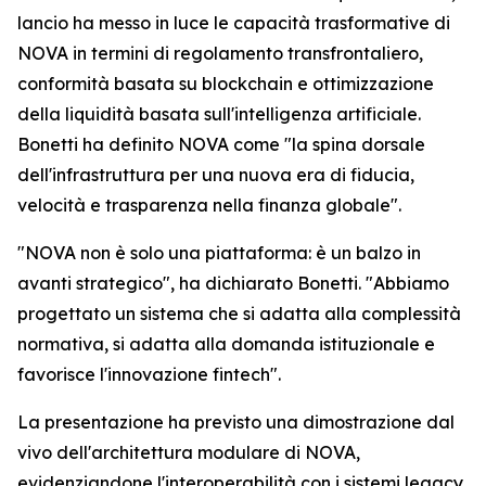
lancio ha messo in luce le capacità trasformative di
NOVA in termini di regolamento transfrontaliero,
conformità basata su blockchain e ottimizzazione
della liquidità basata sull'intelligenza artificiale.
Bonetti ha definito NOVA come "la spina dorsale
dell'infrastruttura per una nuova era di fiducia,
velocità e trasparenza nella finanza globale".
"NOVA non è solo una piattaforma: è un balzo in
avanti strategico", ha dichiarato Bonetti. "Abbiamo
progettato un sistema che si adatta alla complessità
normativa, si adatta alla domanda istituzionale e
favorisce l'innovazione fintech".
La presentazione ha previsto una dimostrazione dal
vivo dell'architettura modulare di NOVA,
evidenziandone l'interoperabilità con i sistemi legacy